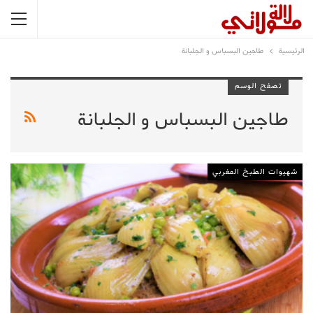
الرئيسية
طاجين البسباس و الجلبانة
تصفح الوسم
طاجين البسباس و الجلبانة
شهيوات الطبخ المغربي