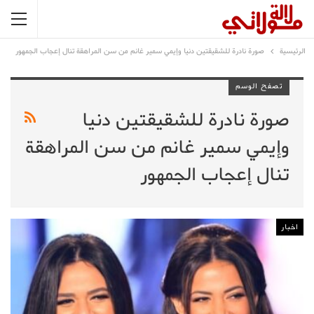
الرئيسية
صورة نادرة للشقيقتين دنيا وإيمي سمير غانم من سن المراهقة تنال إعجاب الجمهور
تصفح الوسم
صورة نادرة للشقيقتين دنيا
وإيمي سمير غانم من سن المراهقة
تنال إعجاب الجمهور
اخبار