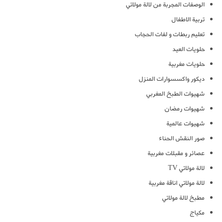
الوصفات المجربة من لالة مولاتي
تربية الاطفال
تعليم ربطات و لفات الحجاب
حلويات العيد
حلويات مغربية
ديكور واكسسوارات المنزل
شهيوات الطبخ المغربي
شهيوات رمضان
شهيوات عالمية
صور النقش الحناء
عصائر و مقبلات مغربية
لالة مولاتي TV
لالة مولاتي اناقة مغربية
مطبخ لالة مولاتي
مكياج