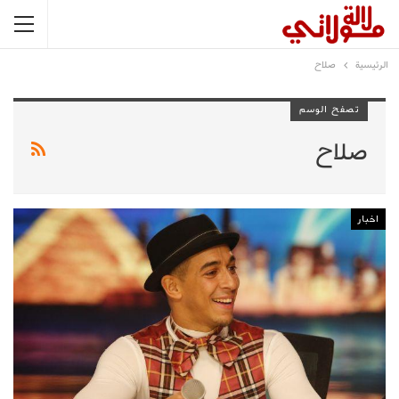
الرئيسية
صلاح
تصفح الوسم
صلاح
اخبار