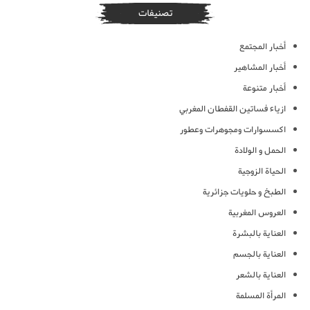
تصنيفات
أخبار المجتمع
أخبار المشاهير
أخبار متنوعة
ازياء فساتين القفطان المغربي
اكسسوارات ومجوهرات وعطور
الحمل و الولادة
الحياة الزوجية
الطبخ و حلويات جزائرية
العروس المغربية
العناية بالبشرة
العناية بالجسم
العناية بالشعر
المرأة المسلمة