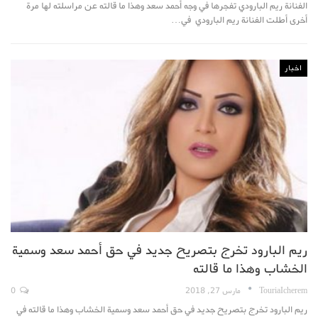
الفنانة ريم البارودي تفجرها في وجه أحمد سعد وهذا ما قالته عن مراسلته لها مرة
أخرى أطلت الفنانة ريم البارودي في…
اخبار
ريم البارود تخرج بتصريح جديد في حق أحمد سعد وسمية
الخشاب وهذا ما قالته
TouriaIcherem
مارس 27, 2018
0
ريم البارود تخرج بتصريح جديد في حق أحمد سعد وسمية الخشاب وهذا ما قالته في