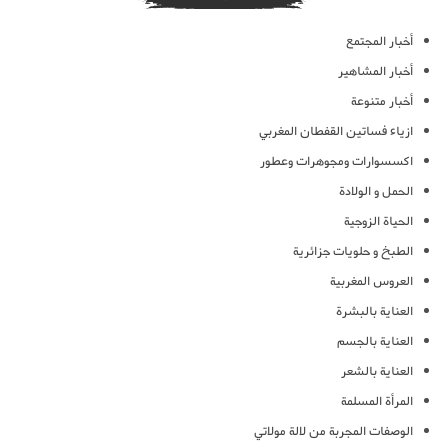
أخبار المجتمع
أخبار المشاهير
أخبار متنوعة
ازياء فساتين القفطان المغربي
اكسسوارات ومجوهرات وعطور
الحمل و الولادة
الحياة الزوجية
الطبخ و حلويات جزائرية
العروس المغربية
العناية بالبشرة
العناية بالجسم
العناية بالشعر
المرأة المسلمة
الوصفات المجربة من لالة مولاتي