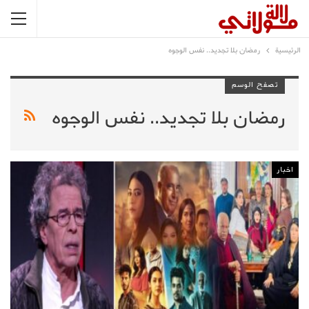
الرئيسية
رمضان بلا تجديد.. نفس الوجوه
تصفح الوسم
رمضان بلا تجديد.. نفس الوجوه
اخبار