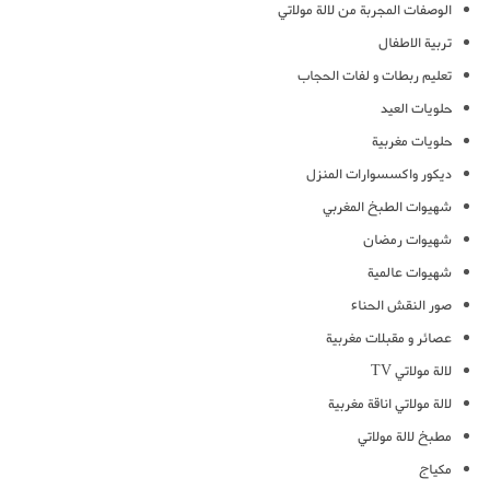
الوصفات المجربة من لالة مولاتي
تربية الاطفال
تعليم ربطات و لفات الحجاب
حلويات العيد
حلويات مغربية
ديكور واكسسوارات المنزل
شهيوات الطبخ المغربي
شهيوات رمضان
شهيوات عالمية
صور النقش الحناء
عصائر و مقبلات مغربية
لالة مولاتي TV
لالة مولاتي اناقة مغربية
مطبخ لالة مولاتي
مكياج