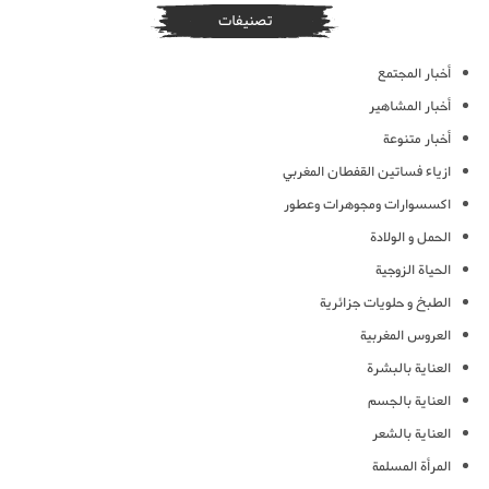
تصنيفات
أخبار المجتمع
أخبار المشاهير
أخبار متنوعة
ازياء فساتين القفطان المغربي
اكسسوارات ومجوهرات وعطور
الحمل و الولادة
الحياة الزوجية
الطبخ و حلويات جزائرية
العروس المغربية
العناية بالبشرة
العناية بالجسم
العناية بالشعر
المرأة المسلمة