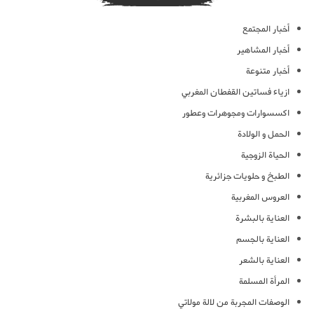
أخبار المجتمع
أخبار المشاهير
أخبار متنوعة
ازياء فساتين القفطان المغربي
اكسسوارات ومجوهرات وعطور
الحمل و الولادة
الحياة الزوجية
الطبخ و حلويات جزائرية
العروس المغربية
العناية بالبشرة
العناية بالجسم
العناية بالشعر
المرأة المسلمة
الوصفات المجربة من لالة مولاتي