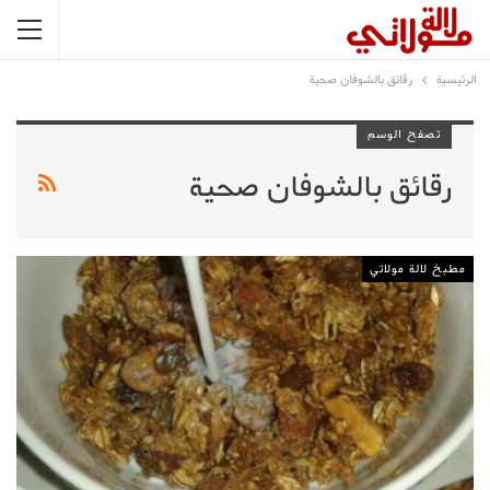
الرئيسية
رقائق بالشوفان صحية
تصفح الوسم
رقائق بالشوفان صحية
مطبخ لالة مولاتي