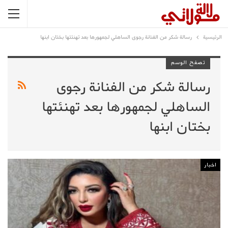
الرئيسية
رسالة شكر من الفنانة رجوى الساهلي لجمهورها بعد تهنئتها بختان ابنها
تصفح الوسم
رسالة شكر من الفنانة رجوى
الساهلي لجمهورها بعد تهنئتها
بختان ابنها
اخبار