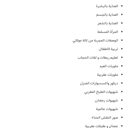
العناية بالبشرة
العناية بالجسم
العناية بالشعر
المرأة المسلمة
الوصفات المجربة من لالة مولاتي
تربية الاطفال
تعليم ربطات و لفات الحجاب
حلويات العيد
حلويات مغربية
ديكور واكسسوارات المنزل
شهيوات الطبخ المغربي
شهيوات رمضان
شهيوات عالمية
صور النقش الحناء
عصائر و مقبلات مغربية