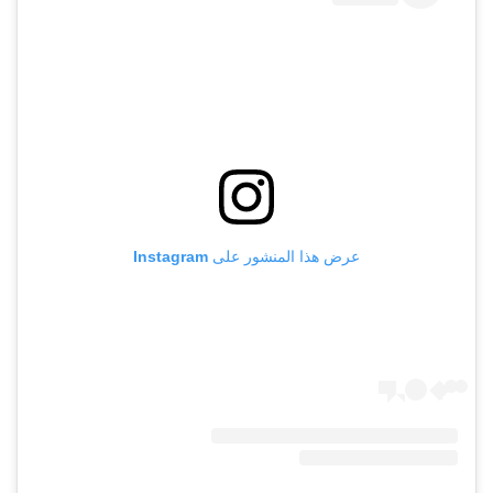
عرض هذا المنشور على Instagram