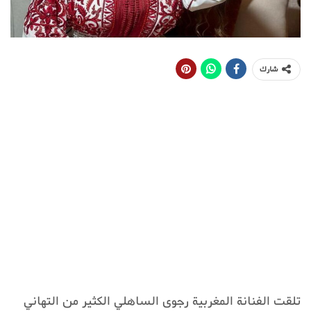
شارك
تلقت الفنانة المغربية رجوى الساهلي الكثير من التهاني