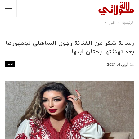
الرئيسية
اخبار
رسالة شكر من الفنانة رجوى الساهلي لجمهورها
بعد تهنئتها بختان ابنها
اخبار
On
أبريل 4, 2024