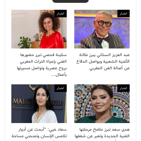
اخبار
اخبار
عبد العزيز الستاتي يبرز مكانة
سكينة فحصي تبرز حضورها
الأغنية الشعبية ويواصل الدفاع
الفني بإحياء التراث المغربي
عن أصالة الفن المغربي
بروح عصرية وتواصل مسيرتها
بأعمال…
اخبار
اخبار
هدى سعد تبرز ملامح مرحلتها
سعاد خيي: “أبحث عن أدوار
الفنية الجديدة وتعبر عن شغفها
تلامس الإنسان وتمنحني مساحة