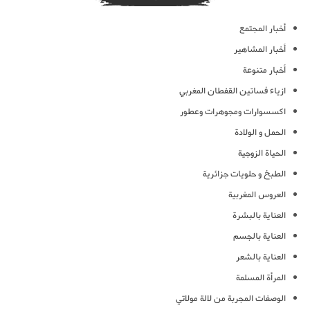
أخبار المجتمع
أخبار المشاهير
أخبار متنوعة
ازياء فساتين القفطان المغربي
اكسسوارات ومجوهرات وعطور
الحمل و الولادة
الحياة الزوجية
الطبخ و حلويات جزائرية
العروس المغربية
العناية بالبشرة
العناية بالجسم
العناية بالشعر
المرأة المسلمة
الوصفات المجربة من لالة مولاتي