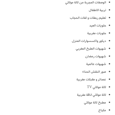
الوصفات المجربة من لالة مولاتي
تربية الاطفال
تعليم ربطات و لفات الحجاب
حلويات العيد
حلويات مغربية
ديكور واكسسوارات المنزل
شهيوات الطبخ المغربي
شهيوات رمضان
شهيوات عالمية
صور النقش الحناء
عصائر و مقبلات مغربية
لالة مولاتي TV
لالة مولاتي اناقة مغربية
مطبخ لالة مولاتي
مكياج