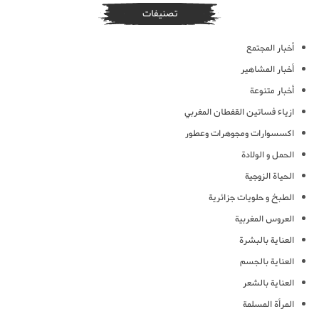
تصنيفات
أخبار المجتمع
أخبار المشاهير
أخبار متنوعة
ازياء فساتين القفطان المغربي
اكسسوارات ومجوهرات وعطور
الحمل و الولادة
الحياة الزوجية
الطبخ و حلويات جزائرية
العروس المغربية
العناية بالبشرة
العناية بالجسم
العناية بالشعر
المرأة المسلمة