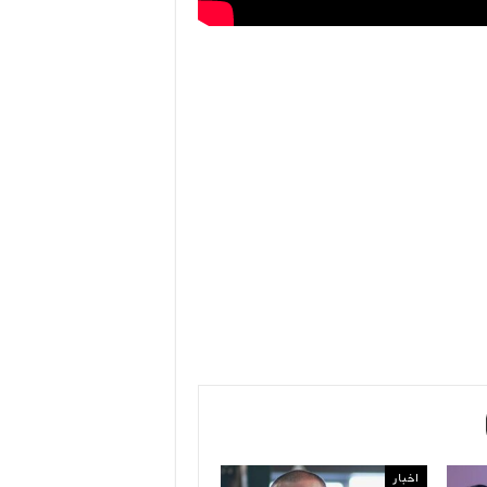
اخبار