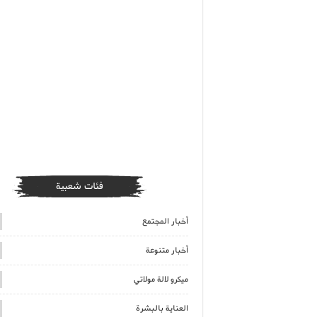
فئات شعبية
أخبار المجتمع
أخبار متنوعة
ميكرو لالة مولاتي
العناية بالبشرة