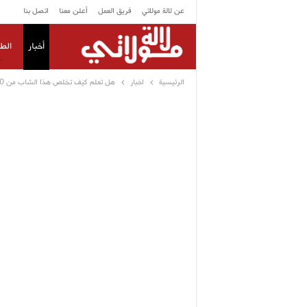
عن لالة مولاتي
فريق العمل
أعلن معنا
اتصل بنا
أخبار
الط
الرئيسية
اخبار
هل تعلم كيف تخلص هذا الشاب من 400 كيلو من وزنه قصه تستحق التقدير