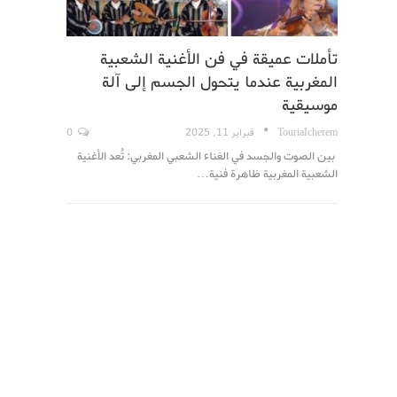
تأملات عميقة في فن الأغنية الشعبية
المغربية عندما يتحول الجسم إلى آلة
موسيقية
TouriaIcherem
فبراير 11, 2025
0
بين الصوت والجسد في الغناء الشعبي المغربي: تُعد الأغنية
الشعبية المغربية ظاهرة فنية…