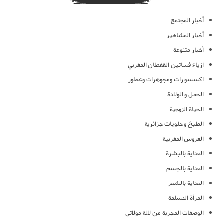
أخبار المجتمع
أخبار المشاهير
أخبار متنوعة
ازياء فساتين القفطان المغربي
اكسسوارات ومجوهرات وعطور
الحمل و الولادة
الحياة الزوجية
الطبخ و حلويات جزائرية
العروس المغربية
العناية بالبشرة
العناية بالجسم
العناية بالشعر
المرأة المسلمة
الوصفات المجربة من لالة مولاتي