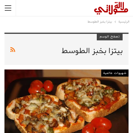
الرئيسية
بيتزا بخبز الطوسط
تصفح الوسم
بيتزا بخبز الطوسط
شهيوات عالمية