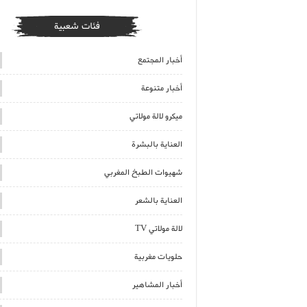
فئات شعبية
أخبار المجتمع
أخبار متنوعة
ميكرو لالة مولاتي
العناية بالبشرة
شهيوات الطبخ المغربي
العناية بالشعر
لالة مولاتي TV
حلويات مغربية
أخبار المشاهير