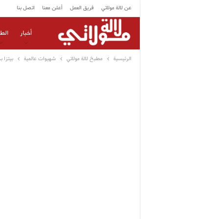
عن لالة مولاتي
فريق العمل
أعلن معنا
اتصل بنا
أخبار
الط
الرئيسية
مطبخ لالة مولاتي
شهيوات عالمية
بيتزا 