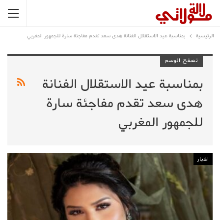
الرئيسية
بمناسبة عيد الاستقلال الفنانة هدى سعد تقدم مفاجئة سارة للجمهور المغربي
تصفح الوسم
بمناسبة عيد الاستقلال الفنانة
هدى سعد تقدم مفاجئة سارة
للجمهور المغربي
اخبار