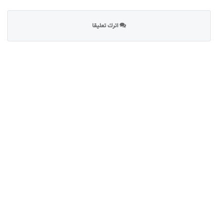
اترك تعليقا