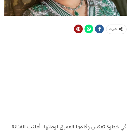
شارك
في خطوة تعكس وفاءها العميق لوطنها، أعلنت الفنانة