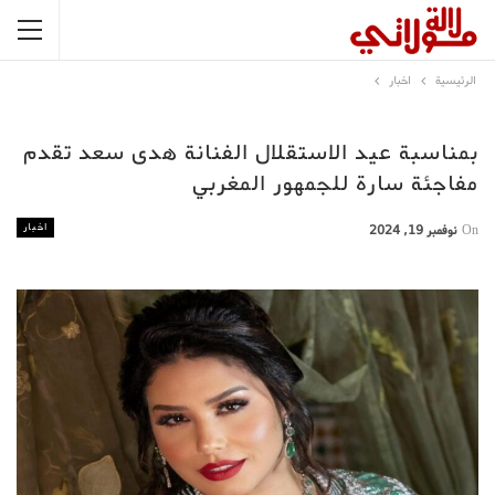
الرئيسية
اخبار
بمناسبة عيد الاستقلال الفنانة هدى سعد تقدم
مفاجئة سارة للجمهور المغربي
اخبار
On
نوفمبر 19, 2024