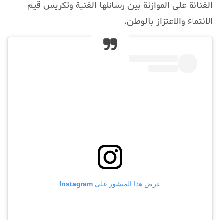
الفنانة على الموازنة بين رسائلها الفنية وتكريس قيم
الانتماء والاعتزاز بالوطن.
عرض هذا المنشور على Instagram