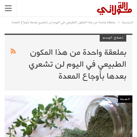
الرئيسية
بملعقة واحدة من هذا المكون الطبيعي في اليوم لن تشعري بعدها بأوجاع المعدة
تصفح الوسم
بملعقة واحدة من هذا المكون
الطبيعي في اليوم لن تشعري
بعدها بأوجاع المعدة
الصحة