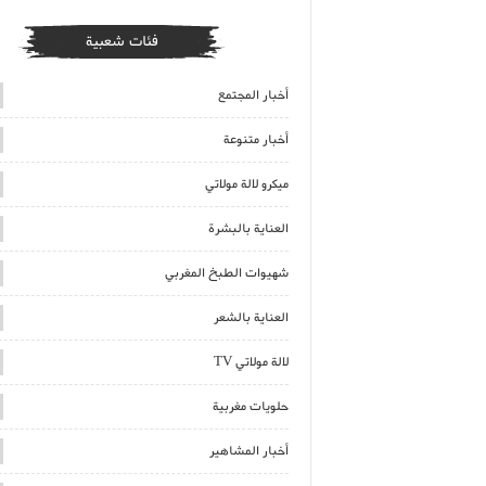
فئات شعبية
أخبار المجتمع
أخبار متنوعة
ميكرو لالة مولاتي
العناية بالبشرة
شهيوات الطبخ المغربي
العناية بالشعر
لالة مولاتي TV
حلويات مغربية
أخبار المشاهير