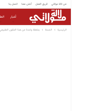
عن لالة مولاتي
فريق العمل
أعلن معنا
اتصل بنا
أخبار
الط
الرئيسية
الصحة
بملعقة واحدة من هذا المكون الطبيعي 