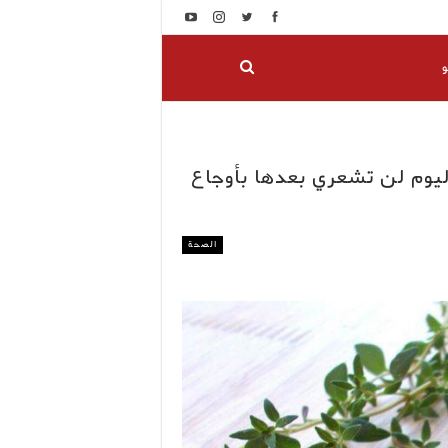
و
ليوم لن تشعري بعدها بأوجاع
الصحة