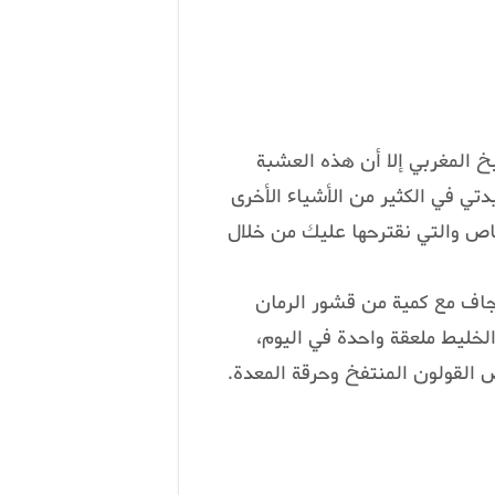
خ المغربي إلا أن هذه العشبة
ي في الكثير من الأشياء الأخرى
خاص والتي نقترحها عليك من خلال
جاف مع كمية من قشور الرمان
لخليط ملعقة واحدة في اليوم،
القولون المنتفخ وحرقة المعدة.