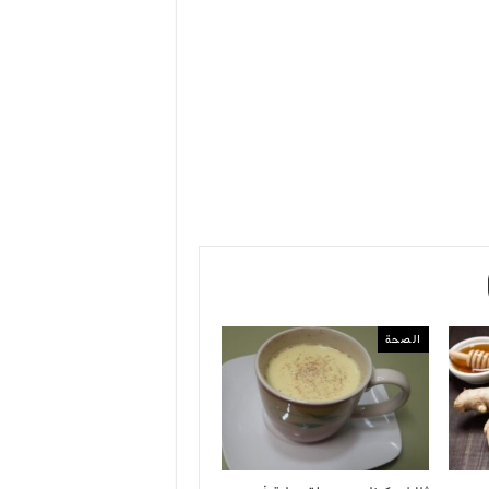
الصحة