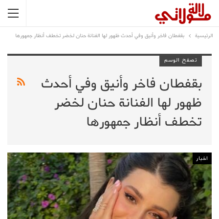
الرئيسية
بقفطان فاخر وأنيق وفي أحدث ظهور لها الفنانة حنان لخضر تخطف أنظار جمهورها
تصفح الوسم
بقفطان فاخر وأنيق وفي أحدث
ظهور لها الفنانة حنان لخضر
تخطف أنظار جمهورها
اخبار