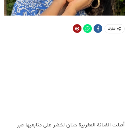
شارك
أطلت الفنانة المغربية حنان لخضر على متابعيها عبر