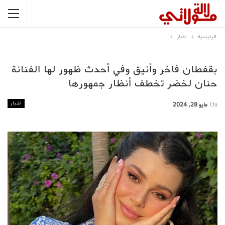
الرئيسية
اخبار
بقفطان فاخر وأنيق وفي أحدث ظهور لها الفنانة
حنان لخضر تخطف أنظار جمهورها
اخبار
On
مايو 28, 2024