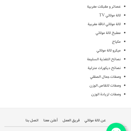
عصائر و مقبلات مغربية
لالة مولاتي TV
لالة مولاتي اناقة مغربية
مطبخ لالة مولاتي
مكياج
ميكرو لالة مولاتي
نصائح التغذية السليمة
نصائح ديكورات منزلية
وصفات جمال الصقلي
وصفات لانقاص الوزن
وصفات لزيادة الوزن
عن لالة مولاتي
فريق العمل
أعلن معنا
اتصل بنا