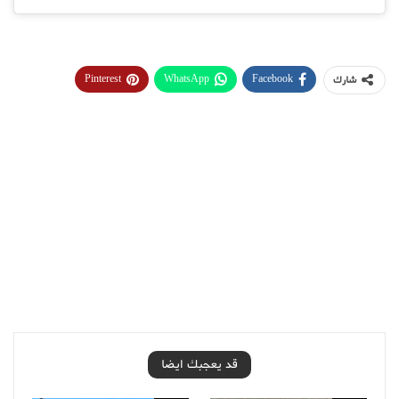
Pinterest
WhatsApp
Facebook
شارك
قد يعجبك ايضا