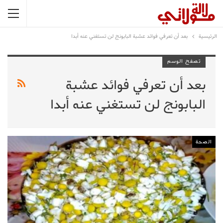
الرئيسية
بعد أن تعرفي فوائد عشبة البابونج لن تستغني عنه أبدا
تصفح الوسم
بعد أن تعرفي فوائد عشبة
البابونج لن تستغني عنه أبدا
الصحة