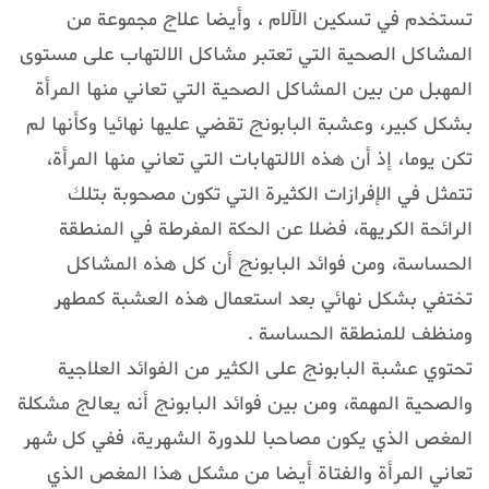
تستخدم في تسكين الآلام ، وأيضا علاج مجموعة من
المشاكل الصحية التي تعتبر مشاكل الالتهاب على مستوى
المهبل من بين المشاكل الصحية التي تعاني منها المرأة
بشكل كبير، وعشبة البابونج تقضي عليها نهائيا وكأنها لم
تكن يوما، إذ أن هذه الالتهابات التي تعاني منها المرأة،
تتمثل في الإفرازات الكثيرة التي تكون مصحوبة بتلك
الرائحة الكريهة، فضلا عن الحكة المفرطة في المنطقة
الحساسة، ومن فوائد البابونج أن كل هذه المشاكل
تختفي بشكل نهائي بعد استعمال هذه العشبة كمطهر
ومنظف للمنطقة الحساسة .
تحتوي عشبة البابونج على الكثير من الفوائد العلاجية
والصحية المهمة، ومن بين فوائد البابونج أنه يعالج مشكلة
المغص الذي يكون مصاحبا للدورة الشهرية، ففي كل شهر
تعاني المرأة والفتاة أيضا من مشكل هذا المغص الذي