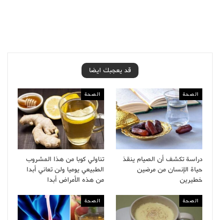
قد يعجبك ايضا
الصحة
الصحة
دراسة تكشف أن الصيام ينقذ
تناولي كوبا من هذا المشروب
حياة الإنسان من مرضين
الطبيعي يوميا ولن تعاني أبدا
خطيرين
من هذه الأمراض أبدا
الصحة
الصحة