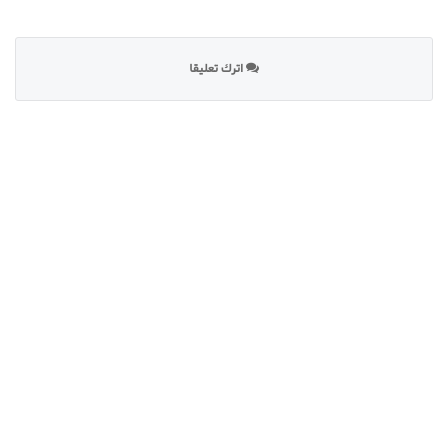
اترك تعليقا