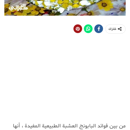
شارك
من بين فوائد البابونج العشبة الطبيعية المفيدة ، أنها