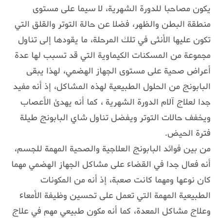
يكون مصاحبا للدورة الشهرية، لا سيما على مستوى
منطقة البطن والظهر، فضلا عن حالة التوتر والقلق التي
تكون عليها الأنثى في تلك المرحلة، ما يقودها إلى تناول
مجموعة من المسكنات الكيماوية التي قد تسبب لها عدة
أعراض صحية على مستوى الجهاز الهضمي، لهذا يبقى
البابونج من الحلول الطبيعية لهذه المشاكل، إذ أنه مفيد
جدا لعلاج آلام الدورة الشهرية ، كما أنه يهدئ الأعصاب
ويخفف حالات التوتر ويفضل تناول شاي البابونج طيلة
فترة الحيض.
من بين فوائد البابونج العلاجية والصحية المهمة للجسم،
أنه فعال جدا في القضاء على مشاكل الجهاز الهضمي مهما
كان نوعها ومهما كانت صعبة، إذ أنه من المكونات
الطبيعية المهمة التي تعمل على تحسين وظيفة الأمعاء
وعلاج مشاكل المعدة، كما أنه مكون طبيعي مهم في علاج