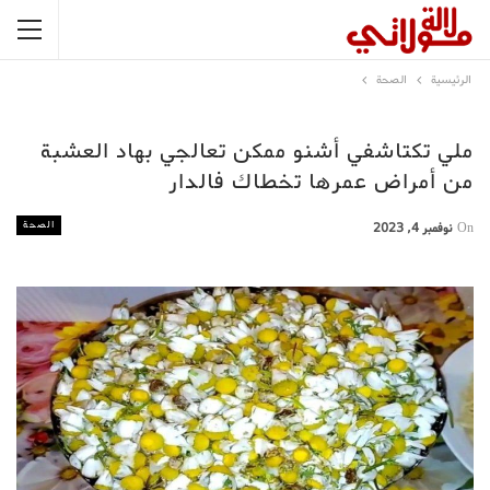
الرئيسية
الصحة
ملي تكتاشفي أشنو ممكن تعالجي بهاد العشبة
من أمراض عمرها تخطاك فالدار
الصحة
On
نوفمبر 4, 2023