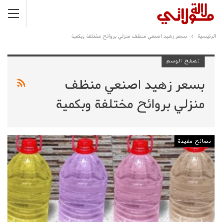
الرئيسية
بسعر زهيد اصنعي منظف منزلي بروائح مختلفة وبكمية
تصفح الوسم
بسعر زهيد اصنعي منظف
منزلي بروائح مختلفة وبكمية
نصائح مفيدة