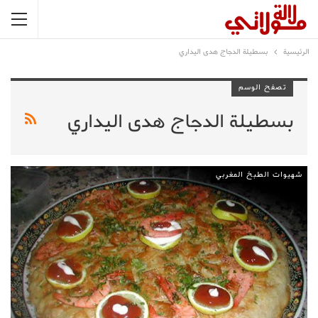
الرئيسية
بسطيلة الدجاج هدى اليداري
تصفح الوسم
بسطيلة الدجاج هدى اليداري
شهيوات الطبخ المغربي