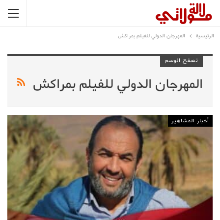
الرئيسية
المهرجان الدولي للفيلم بمراكش
تصفح الوسم
المهرجان الدولي للفيلم بمراكش
أخبار المشاهير