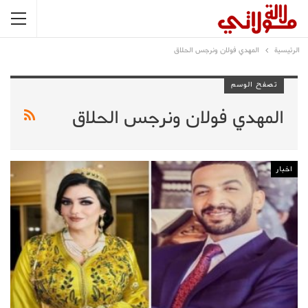
الرئيسية
المهدي فولان ونرجس الحلاق
تصفح الوسم
المهدي فولان ونرجس الحلاق
اخبار