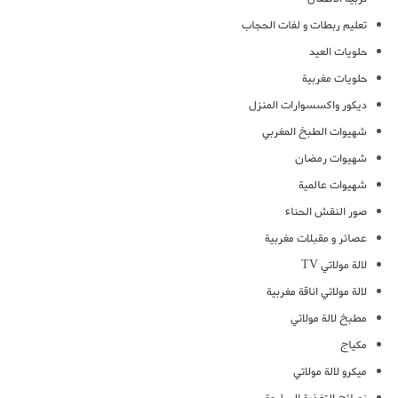
تعليم ربطات و لفات الحجاب
حلويات العيد
حلويات مغربية
ديكور واكسسوارات المنزل
شهيوات الطبخ المغربي
شهيوات رمضان
شهيوات عالمية
صور النقش الحناء
عصائر و مقبلات مغربية
لالة مولاتي TV
لالة مولاتي اناقة مغربية
مطبخ لالة مولاتي
مكياج
ميكرو لالة مولاتي