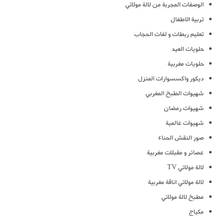
الوصفات المجربة من لالة مولاتي
تربية الاطفال
تعليم ربطات و لفات الحجاب
حلويات العيد
حلويات مغربية
ديكور واكسسوارات المنزل
شهيوات الطبخ المغربي
شهيوات رمضان
شهيوات عالمية
صور النقش الحناء
عصائر و مقبلات مغربية
لالة مولاتي TV
لالة مولاتي اناقة مغربية
مطبخ لالة مولاتي
مكياج