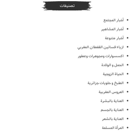
تصنيفات
أخبار المجتمع
أخبار المشاهير
أخبار متنوعة
ازياء فساتين القفطان المغربي
اكسسوارات ومجوهرات وعطور
الحمل و الولادة
الحياة الزوجية
الطبخ و حلويات جزائرية
العروس المغربية
العناية بالبشرة
العناية بالجسم
العناية بالشعر
المرأة المسلمة