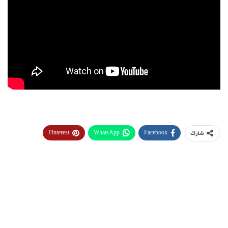
Pinterest
WhatsApp
Facebook
شارك