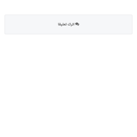
اترك تعليقا