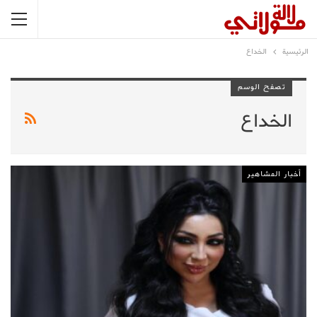
الرئيسية
الخداع
تصفح الوسم
الخداع
أخبار المشاهير