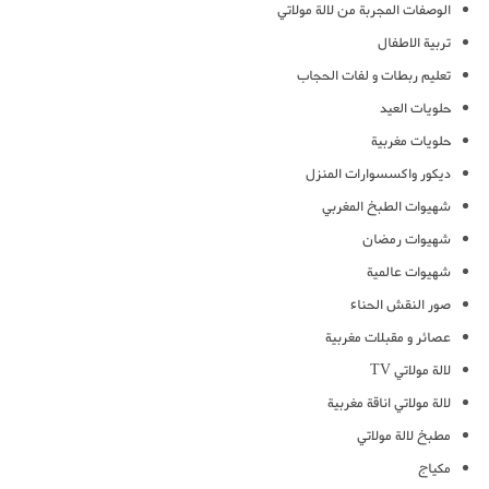
الوصفات المجربة من لالة مولاتي
تربية الاطفال
تعليم ربطات و لفات الحجاب
حلويات العيد
حلويات مغربية
ديكور واكسسوارات المنزل
شهيوات الطبخ المغربي
شهيوات رمضان
شهيوات عالمية
صور النقش الحناء
عصائر و مقبلات مغربية
لالة مولاتي TV
لالة مولاتي اناقة مغربية
مطبخ لالة مولاتي
مكياج