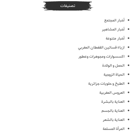
تصنيفات
أخبار المجتمع
أخبار المشاهير
أخبار متنوعة
ازياء فساتين القفطان المغربي
اكسسوارات ومجوهرات وعطور
الحمل و الولادة
الحياة الزوجية
الطبخ و حلويات جزائرية
العروس المغربية
العناية بالبشرة
العناية بالجسم
العناية بالشعر
المرأة المسلمة