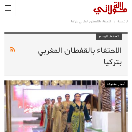
الرئيسية
الاحتفاء بالقفطان المغربي بتركيا
تصفح الوسم
الاحتفاء بالقفطان المغربي
بتركيا
أخبار متنوعة