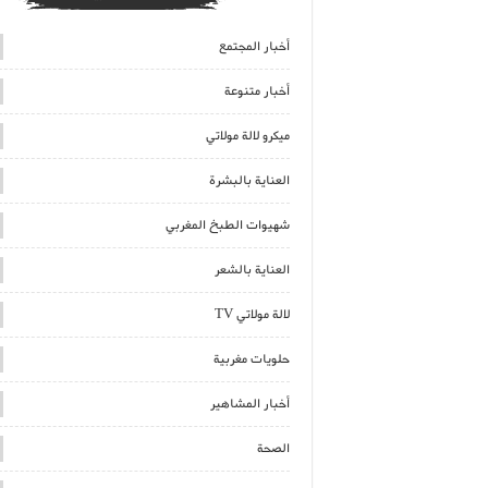
أخبار المجتمع
أخبار متنوعة
ميكرو لالة مولاتي
العناية بالبشرة
شهيوات الطبخ المغربي
العناية بالشعر
لالة مولاتي TV
حلويات مغربية
أخبار المشاهير
الصحة