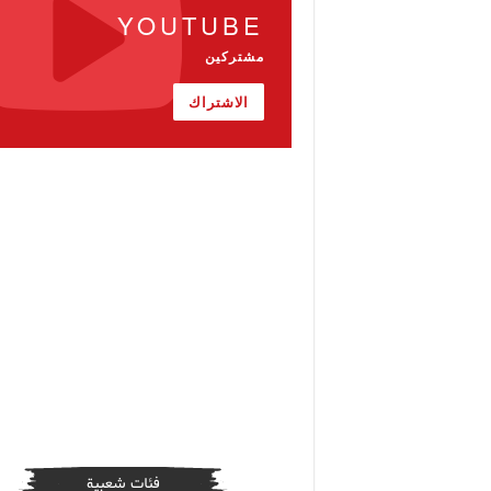
YOUTUBE
مشتركين
الاشتراك
فئات شعبية