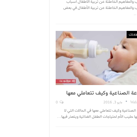
 والمفاهيم الخاطئة عن تربية الأطفال أسباب
 والمفاهيم الخاطئة عن تربية الأطفال في بعض
…
فلك
عة الصناعية وكيف تتعاملي معها
Wafa
مايو 3, 2016
0
الصناعية وكيف تتعاملي معها في الحالات التي لا
ا حليب الأم احتياجات الطفل الغذائية ويتعذر فيها…