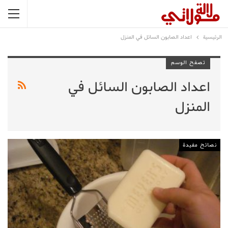
الرئيسية
اعداد الصابون السائل في المنزل
تصفح الوسم
اعداد الصابون السائل في
المنزل
نصائح مفيدة