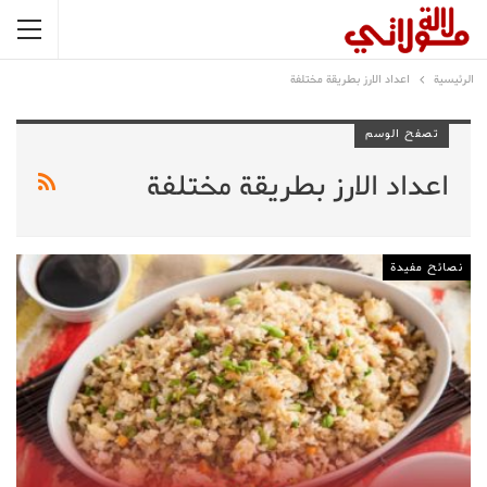
الرئيسية
اعداد الارز بطريقة مختلفة
تصفح الوسم
اعداد الارز بطريقة مختلفة
نصائح مفيدة