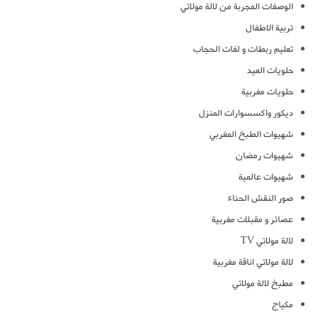
الوصفات المجربة من لالة مولاتي
تربية الاطفال
تعليم ربطات و لفات الحجاب
حلويات العيد
حلويات مغربية
ديكور واكسسوارات المنزل
شهيوات الطبخ المغربي
شهيوات رمضان
شهيوات عالمية
صور النقش الحناء
عصائر و مقبلات مغربية
لالة مولاتي TV
لالة مولاتي اناقة مغربية
مطبخ لالة مولاتي
مكياج