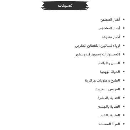
تصنيفات
أخبار المجتمع
أخبار المشاهير
أخبار متنوعة
ازياء فساتين القفطان المغربي
اكسسوارات ومجوهرات وعطور
الحمل و الولادة
الحياة الزوجية
الطبخ و حلويات جزائرية
العروس المغربية
العناية بالبشرة
العناية بالجسم
العناية بالشعر
المرأة المسلمة