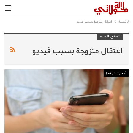
الرئيسية
اعتقال متزوجة بسبب فيديو
تصفح الوسم
اعتقال متزوجة بسبب فيديو
أخبار المجتمع