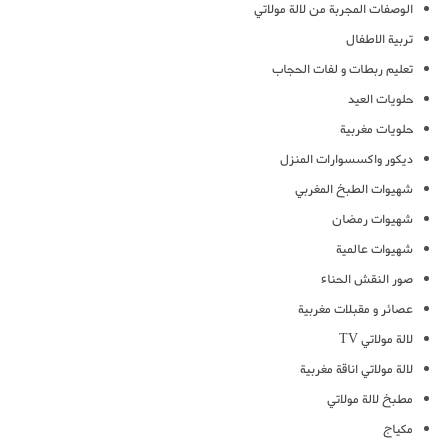
الوصفات المجربة من لالة مولاتي
تربية الاطفال
تعليم ربطات و لفات الحجاب
حلويات العيد
حلويات مغربية
ديكور واكسسوارات المنزل
شهيوات الطبخ المغربي
شهيوات رمضان
شهيوات عالمية
صور النقش الحناء
عصائر و مقبلات مغربية
لالة مولاتي TV
لالة مولاتي اناقة مغربية
مطبخ لالة مولاتي
مكياج