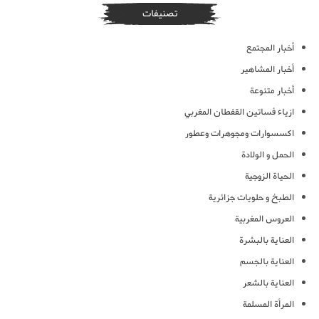
تصنيفات
أخبار المجتمع
أخبار المشاهير
أخبار متنوعة
ازياء فساتين القفطان المغربي
اكسسوارات ومجوهرات وعطور
الحمل و الولادة
الحياة الزوجية
الطبخ و حلويات جزائرية
العروس المغربية
العناية بالبشرة
العناية بالجسم
العناية بالشعر
المرأة المسلمة