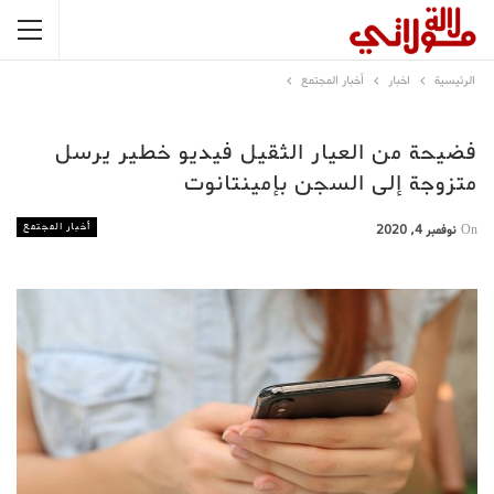
الرئيسية
اخبار
أخبار المجتمع
فضيحة من العيار الثقيل فيديو خطير يرسل
متزوجة إلى السجن بإمينتانوت
أخبار المجتمع
On
نوفمبر 4, 2020