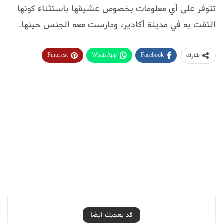
تتوفر على أي معلومات بخصوص عشيقها باستثناء كونها
التقت به في مدينة أكادير، ومارست معه الجنس حينها.
Pinterest
WhatsApp
Facebook
شارك
قد يعجبك ايضا