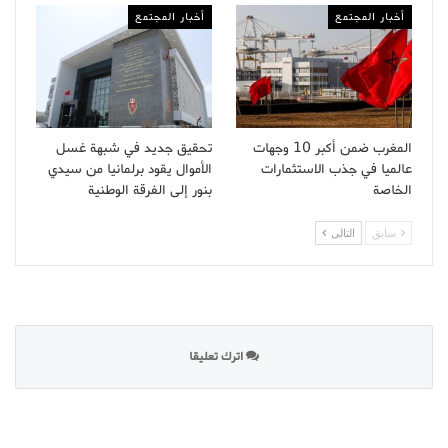
أخبار المجتمع
أخبار المجتمع
المغرب ضمن أكبر 10 وجهات
تحقيق جديد في شبهة غسل
عالميا في جذب الاستثمارات
الأموال يقود برلمانيا من سيدي
الخاصة
بنور إلى الفرقة الوطنية
سابق
التالى
اترك تعليقا