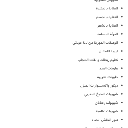
العناية بالبشرة
العناية بالجسم
العناية بالشعر
المرأة المسلمة
الوصفات المجربة من لالة مولاتي
تربية الاطفال
تعليم ربطات و لفات الحجاب
حلويات العيد
حلويات مغربية
ديكور واكسسوارات المنزل
شهيوات الطبخ المغربي
شهيوات رمضان
شهيوات عالمية
صور النقش الحناء