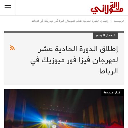
الرئيسية
إطلاق الدورة الحادية عشر لمهرجان فيزا فور ميوزيك في الرباط
تصفح الوسم
إطلاق الدورة الحادية عشر
لمهرجان فيزا فور ميوزيك في
الرباط
أخبار متنوعة