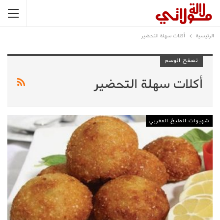
الرئيسية
أكلات سهلة التحضير
تصفح الوسم
أكلات سهلة التحضير
شهيوات الطبخ المغربي