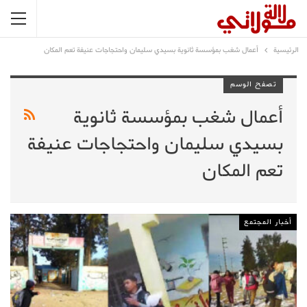
الرئيسية
أعمال شغب بمؤسسة ثانوية بسيدي سليمان واحتجاجات عنيفة تعم المكان
تصفح الوسم
أعمال شغب بمؤسسة ثانوية
بسيدي سليمان واحتجاجات عنيفة
تعم المكان
أخبار المجتمع