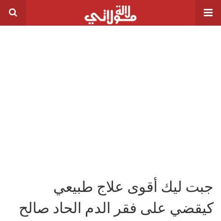
جبت ليك أقوى علاج طبيعي
كيقضي على فقر الدم الحاد صالح