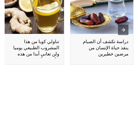
دراسة تكشف أن الصيام
تناولي كوبا من هذا
ينقذ حياة الإنسان من
المشروب الطبيعي يوميا
مرضين خطيرين
ولن تعاني أبدا من هذه
الأمراض أبدا