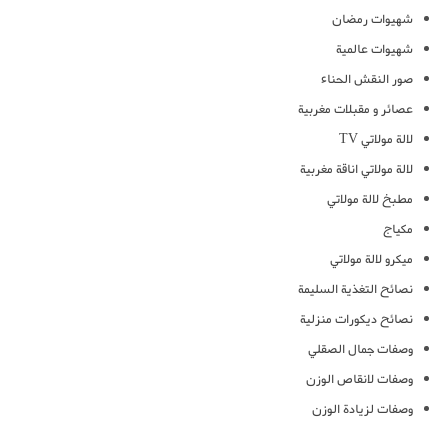
شهيوات رمضان
شهيوات عالمية
صور النقش الحناء
عصائر و مقبلات مغربية
لالة مولاتي TV
لالة مولاتي اناقة مغربية
مطبخ لالة مولاتي
مكياج
ميكرو لالة مولاتي
نصائح التغذية السليمة
نصائح ديكورات منزلية
وصفات جمال الصقلي
وصفات لانقاص الوزن
وصفات لزيادة الوزن