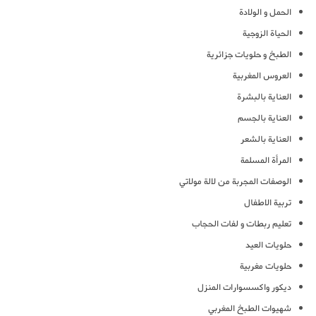
الحمل و الولادة
الحياة الزوجية
الطبخ و حلويات جزائرية
العروس المغربية
العناية بالبشرة
العناية بالجسم
العناية بالشعر
المرأة المسلمة
الوصفات المجربة من لالة مولاتي
تربية الاطفال
تعليم ربطات و لفات الحجاب
حلويات العيد
حلويات مغربية
ديكور واكسسوارات المنزل
شهيوات الطبخ المغربي