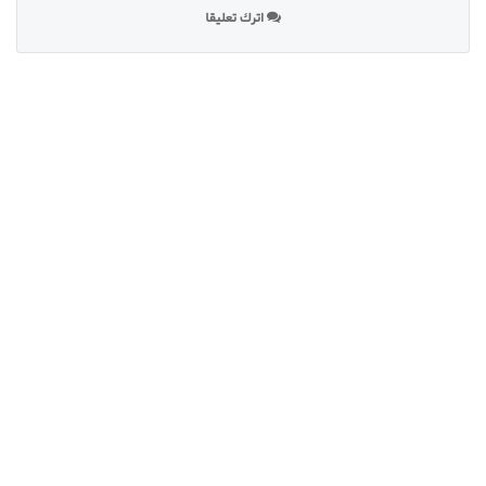
اترك تعليقا