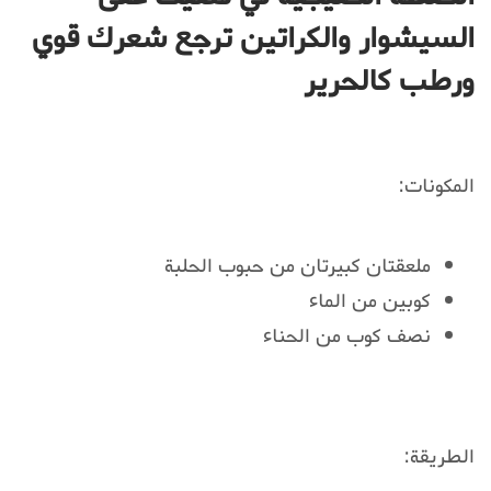
السيشوار والكراتين ترجع شعرك قوي
ورطب كالحرير
المكونات:
ملعقتان كبيرتان من حبوب الحلبة
كوبين من الماء
نصف كوب من الحناء
الطريقة: