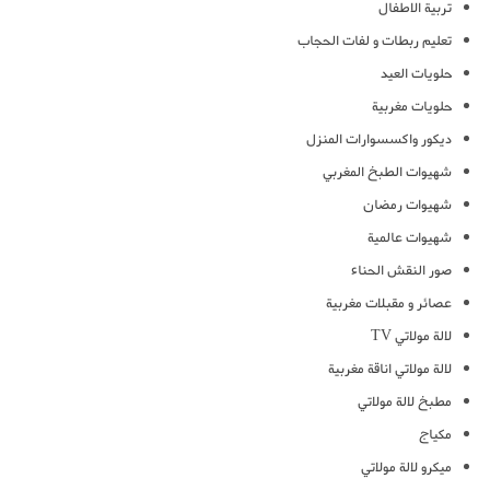
تربية الاطفال
تعليم ربطات و لفات الحجاب
حلويات العيد
حلويات مغربية
ديكور واكسسوارات المنزل
شهيوات الطبخ المغربي
شهيوات رمضان
شهيوات عالمية
صور النقش الحناء
عصائر و مقبلات مغربية
لالة مولاتي TV
لالة مولاتي اناقة مغربية
مطبخ لالة مولاتي
مكياج
ميكرو لالة مولاتي