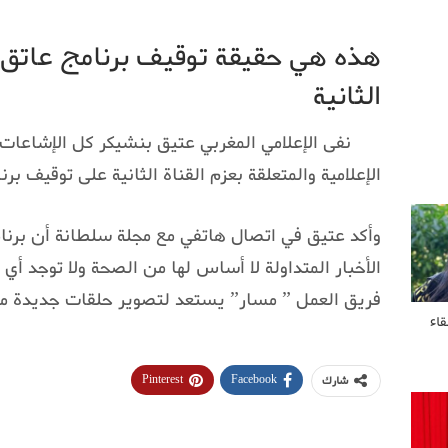
هذه هي حقيقة توقيف برنامج عاتق ب
الثانية
نفى الإعلامي المغربي عتيق بنشيكر كل الإشاعات 
الإعلامية والمتعلقة بعزم القناة الثانية على توقيف بر
وأكد عتيق في اتصال هاتفي مع مجلة سلطانة أن برنام
الأخبار المتداولة لا أساس لها من الصحة ولا توجد أي 
فريق العمل ” مسار” يستعد لتصوير حلقات جديدة مط
قاء
Pinterest
Facebook
شارك