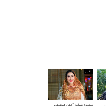
اخبار
سعيدة شرف: “الفن الحقيقي