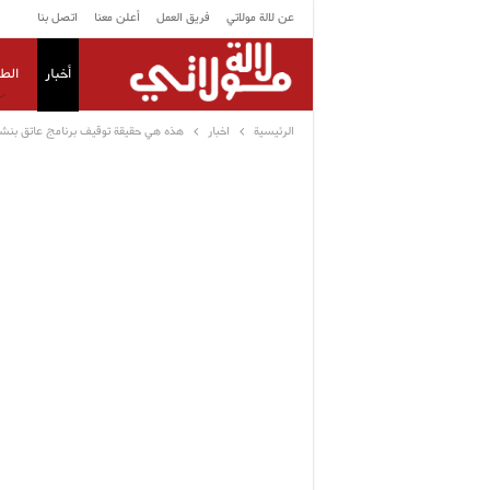
عن لالة مولاتي
فريق العمل
أعلن معنا
اتصل بنا
أخبار
الط
الرئيسية
اخبار
هذه هي حقيقة توقيف برنامج عاتق بنشكر 