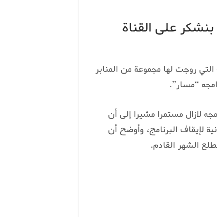
نشكر على القناة
التي روجت لها مجموعة من المنابر
نامجه “مسار”.
جه لازال مستمرا مشيرا إلى أن
نية لإيقاف البرنامج، وأوضح أن
لع الشهر القادم.