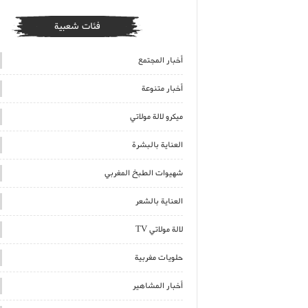
فئات شعبية
أخبار المجتمع
أخبار متنوعة
ميكرو لالة مولاتي
العناية بالبشرة
شهيوات الطبخ المغربي
العناية بالشعر
لالة مولاتي TV
حلويات مغربية
أخبار المشاهير