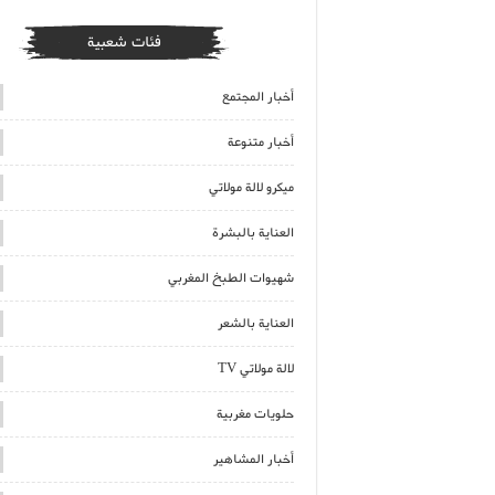
فئات شعبية
أخبار المجتمع
أخبار متنوعة
ميكرو لالة مولاتي
العناية بالبشرة
شهيوات الطبخ المغربي
العناية بالشعر
لالة مولاتي TV
حلويات مغربية
أخبار المشاهير