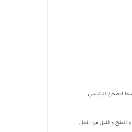
وسط الصحن الرئيسي
 و الملح و قليل من الخل