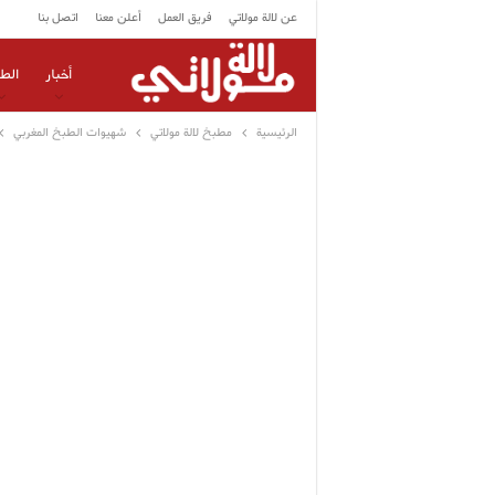
عن لالة مولاتي
فريق العمل
أعلن معنا
اتصل بنا
أخبار
الط
الرئيسية
مطبخ لالة مولاتي
شهيوات الطبخ المغربي