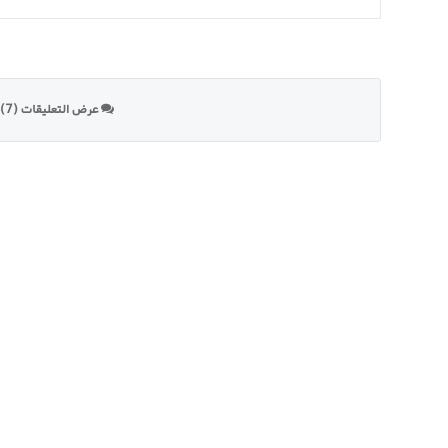
عرض التعليقات (7)