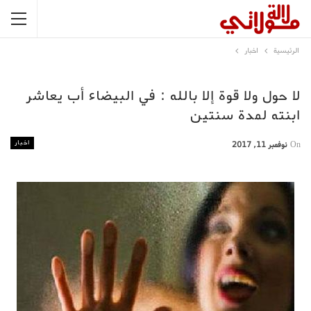
الرئيسية
اخبار
لا حول ولا قوة إلا بالله : في البيضاء أب يعاشر
ابنته لمدة سنتين
اخبار
On
نوفمبر 11, 2017