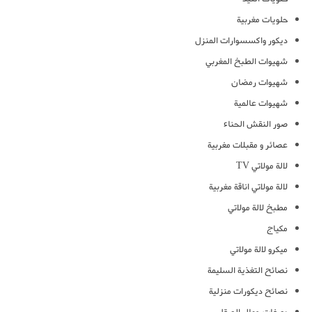
حلويات مغربية
ديكور واكسسوارات المنزل
شهيوات الطبخ المغربي
شهيوات رمضان
شهيوات عالمية
صور النقش الحناء
عصائر و مقبلات مغربية
لالة مولاتي TV
لالة مولاتي اناقة مغربية
مطبخ لالة مولاتي
مكياج
ميكرو لالة مولاتي
نصائح التغذية السليمة
نصائح ديكورات منزلية