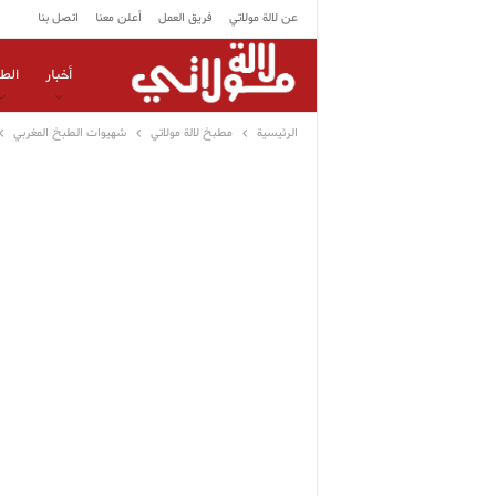
عن لالة مولاتي
فريق العمل
أعلن معنا
اتصل بنا
أخبار
الط
الرئيسية
مطبخ لالة مولاتي
شهيوات الطبخ المغربي