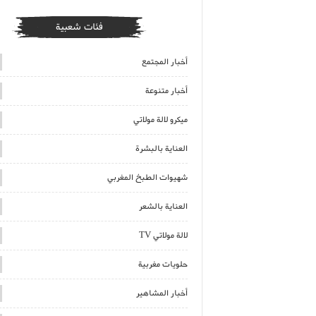
فئات شعبية
أخبار المجتمع
أخبار متنوعة
ميكرو لالة مولاتي
العناية بالبشرة
شهيوات الطبخ المغربي
العناية بالشعر
لالة مولاتي TV
حلويات مغربية
أخبار المشاهير