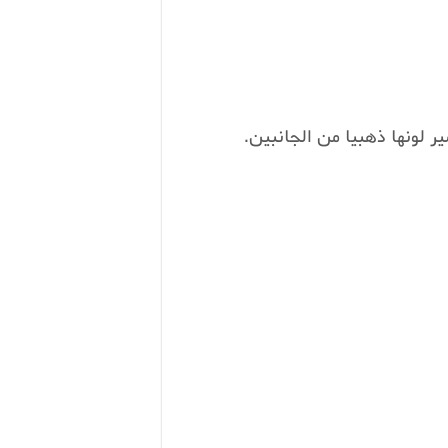
 لونها ذهبيا من الجانبين.