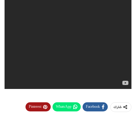
Pinterest
WhatsApp
Facebook
شارك