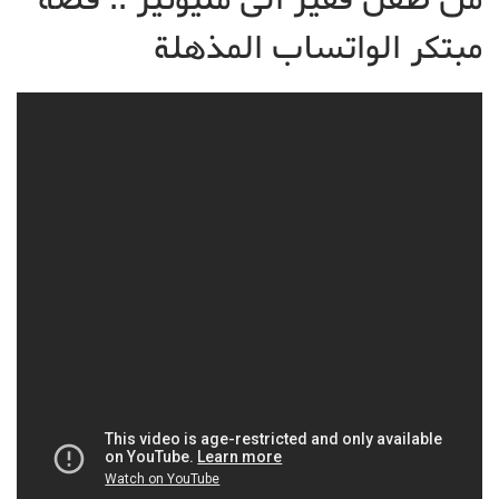
مبتكر الواتساب المذهلة