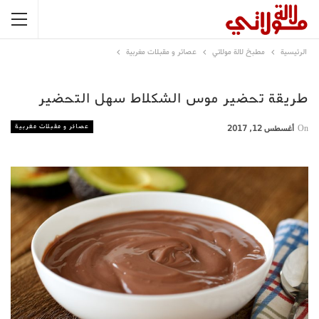
الرئيسية
مطبخ لالة مولاتي
عصائر و مقبلات مغربية
طريقة تحضير موس الشكلاط سهل التحضير
عصائر و مقبلات مغربية
On
أغسطس 12, 2017