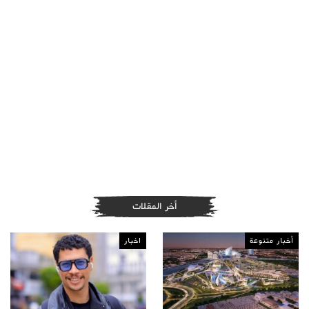
أخر المقلات
أخبار متنوعة
اخبار