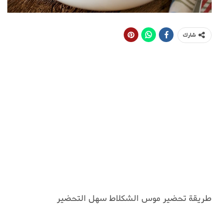
شارك
طريقة تحضير موس الشكلاط سهل التحضير