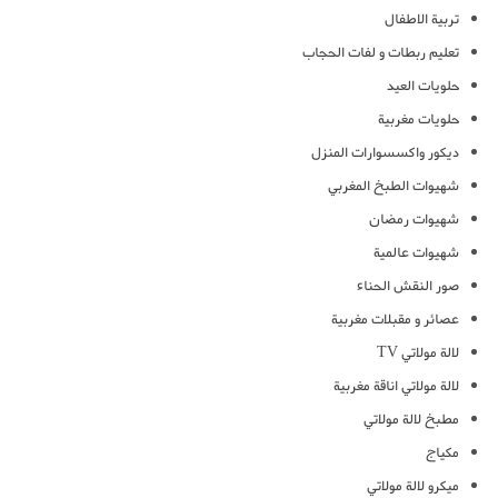
تربية الاطفال
تعليم ربطات و لفات الحجاب
حلويات العيد
حلويات مغربية
ديكور واكسسوارات المنزل
شهيوات الطبخ المغربي
شهيوات رمضان
شهيوات عالمية
صور النقش الحناء
عصائر و مقبلات مغربية
لالة مولاتي TV
لالة مولاتي اناقة مغربية
مطبخ لالة مولاتي
مكياج
ميكرو لالة مولاتي