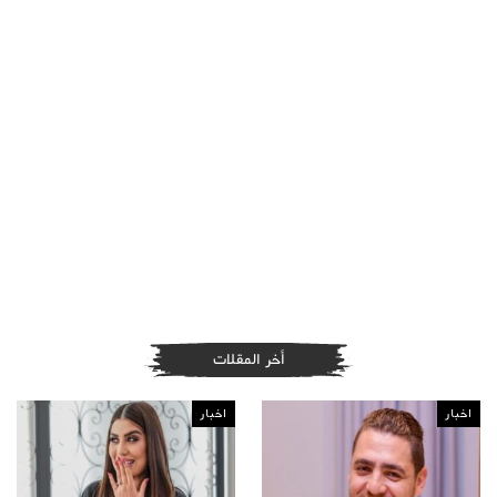
أخر المقلات
اخبار
اخبار