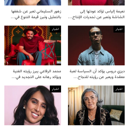
نعيمة إلياس تؤكد عودتها إلى
زهور السليماني تعبر عن شغفها
الشاشة وتعبر عن تحديات الإنتاج…
بالتمثيل وتبرز قيمة التنوع في…
اخبار
اخبار
ديزي دروس يؤكد أن السياسة لعبة
محمد الرفاعي يبرز رؤيته الفنية
معقدة ويعبر عن رؤيته للنجاح…
ويؤكد رهانه على التجديد في…
اخبار
اخبار