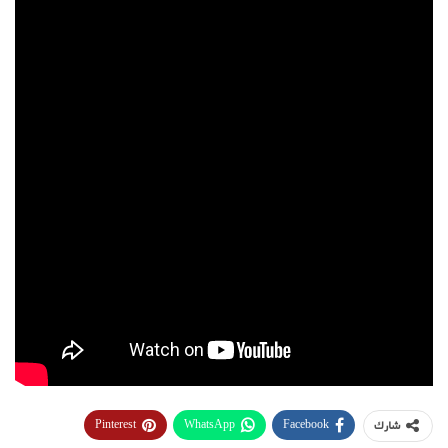
Pinterest
WhatsApp
Facebook
شارك