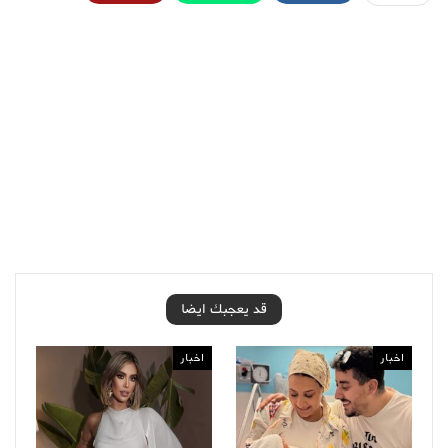
قد يعجبك ايضا
اخبار
اخبار