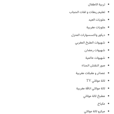
تربية الاطفال
تعليم ربطات و لفات الحجاب
حلويات العيد
حلويات مغربية
ديكور واكسسوارات المنزل
شهيوات الطبخ المغربي
شهيوات رمضان
شهيوات عالمية
صور النقش الحناء
عصائر و مقبلات مغربية
لالة مولاتي TV
لالة مولاتي اناقة مغربية
مطبخ لالة مولاتي
مكياج
ميكرو لالة مولاتي