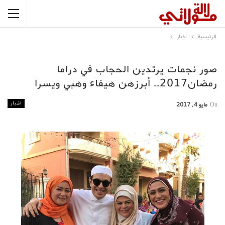
الرئيسية
اخبار
صور نجمات يرتدين الحجاب في دراما
رمضان2017.. أبرزهن هيفاء وهبي ويسرا
اخبار
On
مايو 4, 2017