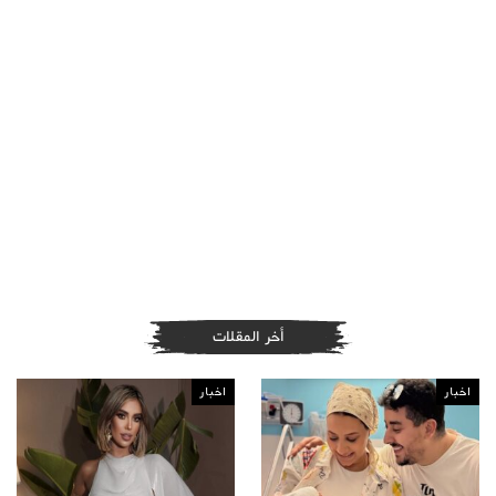
أخر المقلات
اخبار
اخبار